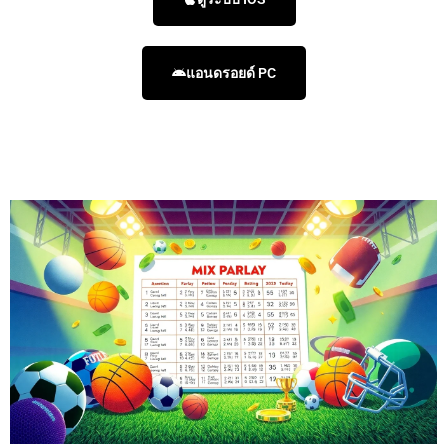
แอนดรอยด์ PC