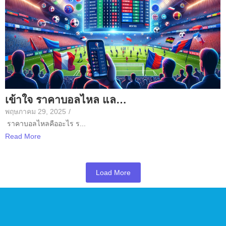
เข้าใจ ราคาบอลไหล แล…
พฤษภาคม 29, 2025
/
ราคาบอลไหลคืออะไร ร...
Read More
Load More