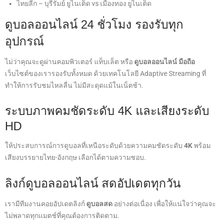
ไทยลีก – บุรีรัมย์ ยูไนเต็ด vs เมืองทอง ยูไนเต็ด
ดูบอลออนไลน์ 24 ชั่วโมง รองรับทุก
อุปกรณ์
ไม่ว่าคุณจะดูผ่านคอมพิวเตอร์ แท็บเล็ต หรือ
ดูบอลออนไลน์ มือถือ
เว็บไซต์ของเรารองรับทั้งหมด ด้วยเทคโนโลยี Adaptive Streaming ที่
ทำให้การรับชมไหลลื่น ไม่มีสะดุดแม้ในเน็ตช้า.
ระบบภาพคมชัดระดับ 4K และเสียงระดับ
HD
ให้ประสบการณ์การดูบอลที่เหนือระดับด้วยความคมชัดระดับ
4K
พร้อม
เสียงบรรยายไทย-อังกฤษ เลือกได้ตามความชอบ.
ลิงก์ดูบอลออนไลน์ สดอัปเดตทุกวัน
เรามีทีมงานคอยอัปเดตลิงก์
ดูบอลสด
อย่างต่อเนื่อง เพื่อให้แน่ใจว่าคุณจะ
ไม่พลาดทุกแมตช์ที่คุณต้องการติดตาม.