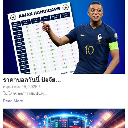
ราคาบอลวันนี้ ปัจจัย…
พฤษภาคม 29, 2025
/
ในโลกของการเดิมพันฟุ...
Read More