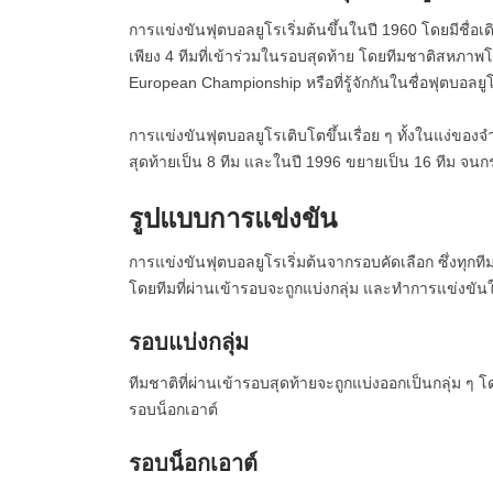
การแข่งขันฟุตบอลยูโรเริ่มต้นขึ้นในปี 1960 โดยมีชื่อเ
เพียง 4 ทีมที่เข้าร่วมในรอบสุดท้าย โดยทีมชาติสหภาพ
European Championship หรือที่รู้จักกันในชื่อฟุตบอลยู
การแข่งขันฟุตบอลยูโรเติบโตขึ้นเรื่อย ๆ ทั้งในแง่ของ
สุดท้ายเป็น 8 ทีม และในปี 1996 ขยายเป็น 16 ทีม จนกระท
รูปแบบการแข่งขัน
การแข่งขันฟุตบอลยูโรเริ่มต้นจากรอบคัดเลือก ซึ่งทุกที
โดยทีมที่ผ่านเข้ารอบจะถูกแบ่งกลุ่ม และทำการแข่งขั
รอบแบ่งกลุ่ม
ทีมชาติที่ผ่านเข้ารอบสุดท้ายจะถูกแบ่งออกเป็นกลุ่ม ๆ 
รอบน็อกเอาต์
รอบน็อกเอาต์