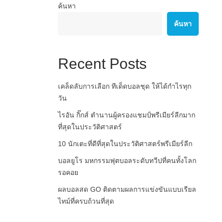
ค้นหา
ค้นหา
Recent Posts
เคล็ดลับการเลือก ทีเด็ดบอลชุด ให้ได้กำไรทุก
วัน
ไรอัน กิ๊กส์ ตำนานผู้ครองแชมป์พรีเมียร์ลีกมาก
ที่สุดในประวัติศาสตร์
10 นักเตะที่ดีที่สุดในประวัติศาสตร์พรีเมียร์ลีก
บอลยูโร มหกรรมฟุตบอลระดับทวีปที่คนทั้งโลก
รอคอย
ผลบอลสด GO ติดตามผลการแข่งขันแบบเรียล
ไทม์ที่ครบถ้วนที่สุด