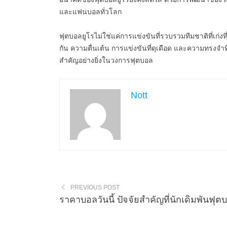
และแฟนบอลทั่วโลก
ฟุตบอลยูโรไม่ใช่แค่การแข่งขันที่รวบรวมทีมชาติที่เก่งที
กัน ความตื่นเต้น การแข่งขันที่ดุเดือด และความทรงจำท
สำคัญอย่างยิ่งในวงการฟุตบอล
Nott
PREVIOUS POST
ราคาบอลวันนี้ ปัจจัยสำคัญที่นักเดิมพันฟุตบ