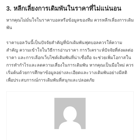
3. หลีกเลี่ยงการเดิมพันในราคาที่ไม่แน่นอน
หากคุณไม่มั่นใจในราคาบอลหรือข้อมูลของทีม ควรหลีกเลี่ยงการเดิม
พัน
ราคาบอลวันนี้เป็นปัจจัยสำคัญที่นักเดิมพันฟุตบอลควรให้ความ
สำคัญ ความเข้าใจในวิธีการอ่านราคา การวิเคราะห์ปัจจัยที่ส่งผลต่อ
ราคา และการเลือกเว็บไซต์เดิมพันที่น่าเชื่อถือ จะช่วยเพิ่มโอกาสใน
การทำกำไรและลดความเสี่ยงในการเดิมพัน หากคุณเป็นมือใหม่ ควร
เริ่มต้นด้วยการศึกษาข้อมูลอย่างละเอียดและวางเดิมพันอย่างมีสติ
เพื่อประสบการณ์การเดิมพันที่สนุกและปลอดภัย