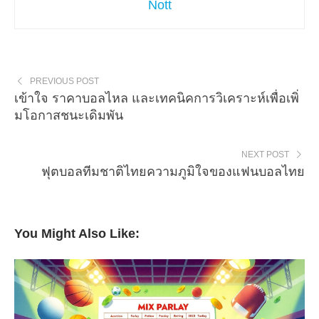
Nott
PREVIOUS POST
เข้าใจ ราคาบอลไหล และเทคนิคการวิเคราะห์เพื่อเพิ่
มโอกาสชนะเดิมพัน
NEXT POST
ฟุตบอลทีมชาติไทยความภูมิใจของแฟนบอลไทย
You Might Also Like: