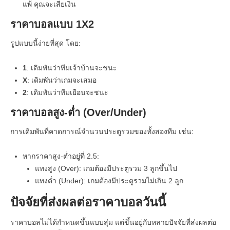
แพ้ คุณจะเสียเงิน
ราคาบอลแบบ 1X2
รูปแบบนี้ง่ายที่สุด โดย:
1
: เดิมพันว่าทีมเจ้าบ้านจะชนะ
X
: เดิมพันว่าเกมจะเสมอ
2
: เดิมพันว่าทีมเยือนจะชนะ
ราคาบอลสูง-ต่ำ (Over/Under)
การเดิมพันที่คาดการณ์จำนวนประตูรวมของทั้งสองทีม เช่น:
หากราคาสูง-ต่ำอยู่ที่ 2.5:
แทงสูง (Over): เกมต้องมีประตูรวม 3 ลูกขึ้นไป
แทงต่ำ (Under): เกมต้องมีประตูรวมไม่เกิน 2 ลูก
ปัจจัยที่ส่งผลต่อราคาบอลวันนี้
ราคาบอลไม่ได้กำหนดขึ้นแบบสุ่ม แต่ขึ้นอยู่กับหลายปัจจัยที่ส่งผลต่อ