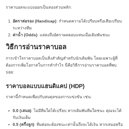
ราคาบอลจะแบ่งออกเป็นสองส่วนหลัก:
อัตราต่อรอง (Handicap)
: กำหนดความได้เปรียบหรือเสียเปรียบ
ระหว่างทีม
ค่าน้ำ (Odds)
: แสดงถึงอัตราผลตอบแทนเมื่อเดิมพันชนะ
วิธีการอ่านราคาบอล
การเข้าใจราคาบอลเป็นสิ่งสำคัญสำหรับนักเดิมพัน โดยเฉพาะผู้ที่
ต้องการเพิ่มโอกาสในการทำกำไร นี่คือวิธีการอ่านราคาบอลที่พบ
บ่อย:
ราคาบอลแบบแฮนดิแคป (HDP)
ราคานี้กำหนดเพื่อปรับสมดุลของการแข่งขัน เช่น:
0.0 (เสมอ)
: ไม่มีทีมใดได้เปรียบ หากเดิมพันทีมใดชนะ คุณจะได้
รับเงินเต็ม
0.5 (ครึ่งลูก)
: ทีมต่อจะต้องชนะเท่านั้นถึงจะได้เงิน หากเสมอหรือ